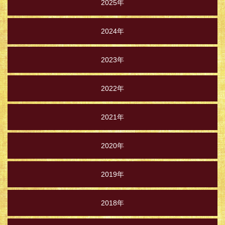
2025年
2024年
2023年
2022年
2021年
2020年
2019年
2018年