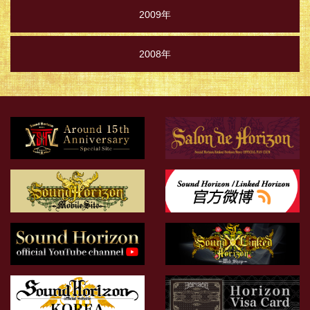
2009年
2008年