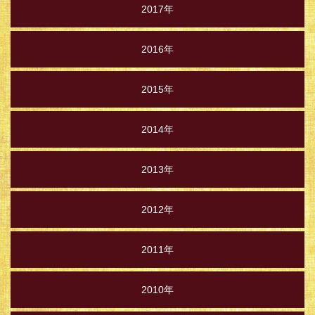
2017年
2016年
2015年
2014年
2013年
2012年
2011年
2010年