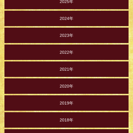
2025年
2024年
2023年
2022年
2021年
2020年
2019年
2018年