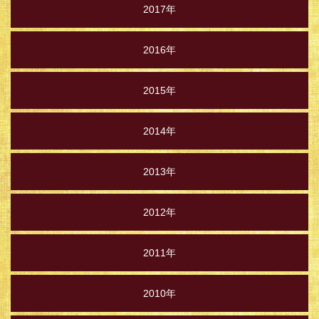
2017年
2016年
2015年
2014年
2013年
2012年
2011年
2010年