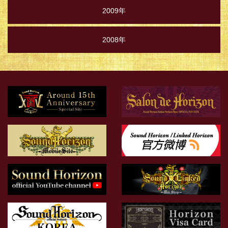
2009年
2008年