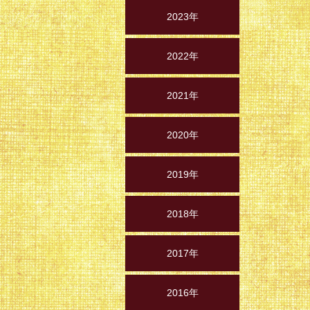
2023年
2022年
2021年
2020年
2019年
2018年
2017年
2016年