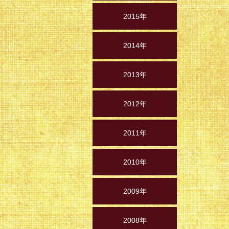
2015年
2014年
2013年
2012年
2011年
2010年
2009年
2008年