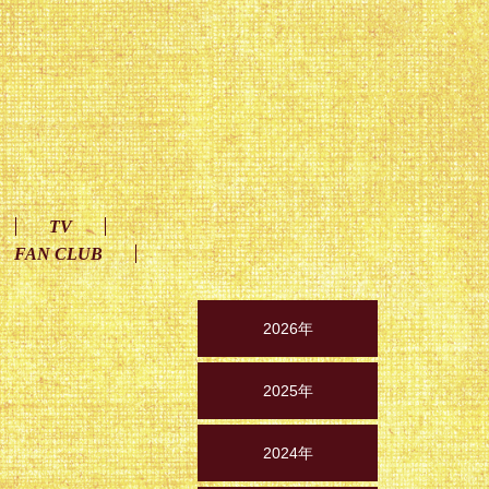
TV
FAN CLUB
2026年
2025年
2024年