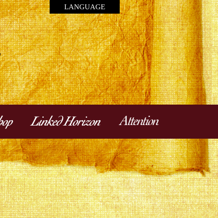
LANGUAGE