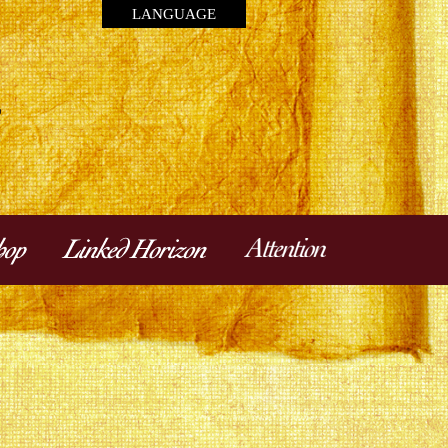
LANGUAGE