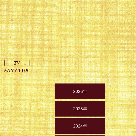
TV
FAN CLUB
2026年
2025年
2024年