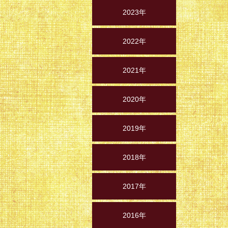
2023年
2022年
2021年
2020年
2019年
2018年
2017年
2016年