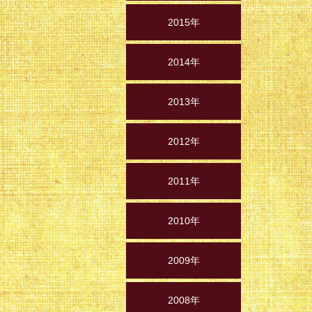
2015年
2014年
2013年
2012年
2011年
2010年
2009年
2008年