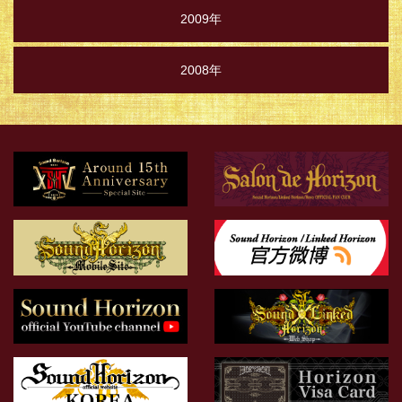
2009年
2008年