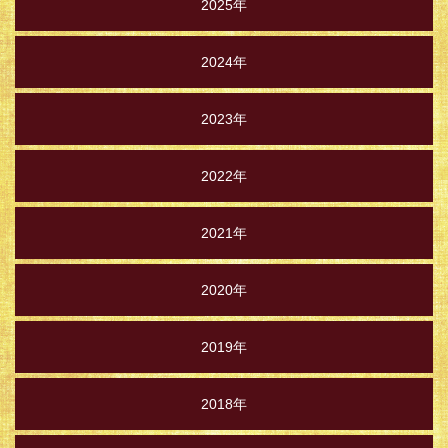
2025年
2024年
2023年
2022年
2021年
2020年
2019年
2018年