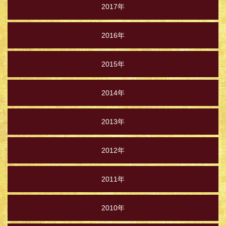
2017年
2016年
2015年
2014年
2013年
2012年
2011年
2010年