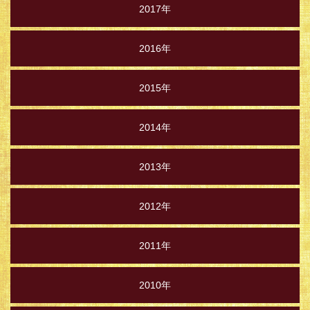
2017年
2016年
2015年
2014年
2013年
2012年
2011年
2010年