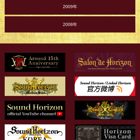
2009年
2008年