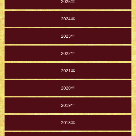
2025年
2024年
2023年
2022年
2021年
2020年
2019年
2018年