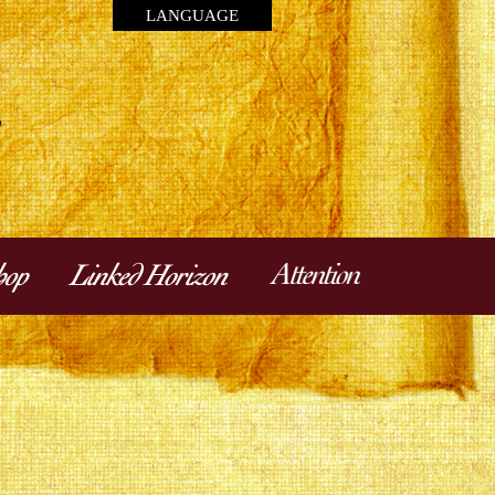
LANGUAGE