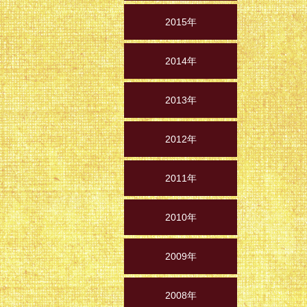
2015年
2014年
2013年
2012年
2011年
2010年
2009年
2008年