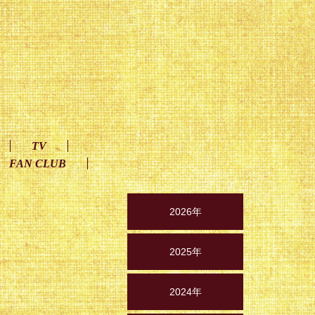
TV
FAN CLUB
2026年
2025年
2024年