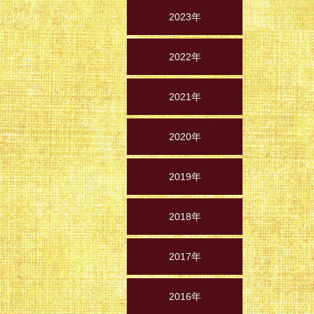
2023年
2022年
2021年
2020年
2019年
2018年
2017年
2016年