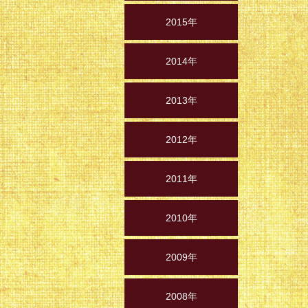
2015年
2014年
2013年
2012年
2011年
2010年
2009年
2008年