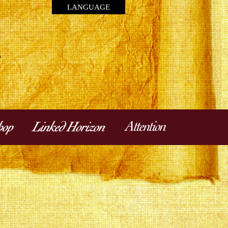
LANGUAGE