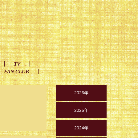
TV
FAN CLUB
2026年
2025年
2024年