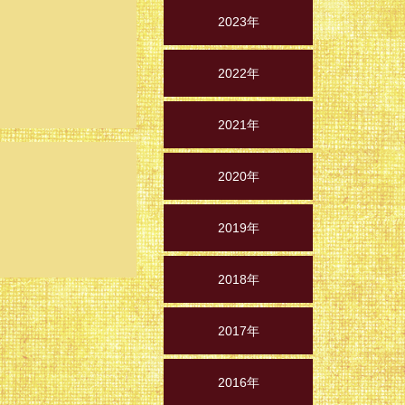
2023年
2022年
2021年
2020年
2019年
2018年
2017年
2016年