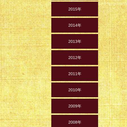
2015年
2014年
2013年
2012年
2011年
2010年
2009年
2008年