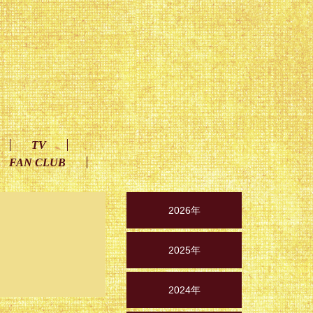
TV
FAN CLUB
2026年
2025年
2024年