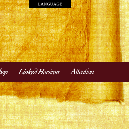
LANGUAGE