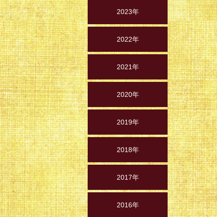
2023年
2022年
2021年
2020年
2019年
2018年
2017年
2016年