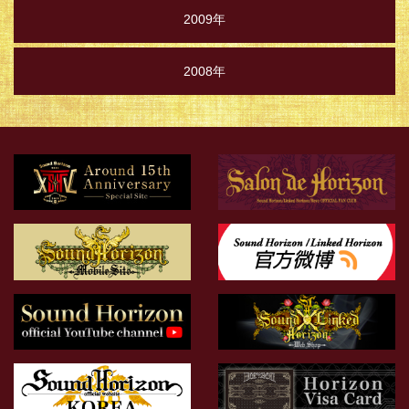
2009年
2008年