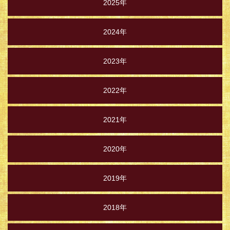
2025年
2024年
2023年
2022年
2021年
2020年
2019年
2018年