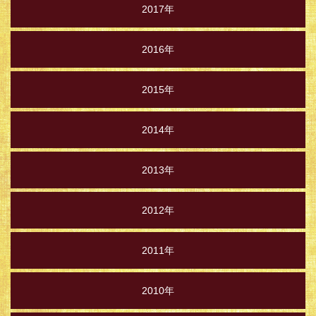
2017年
2016年
2015年
2014年
2013年
2012年
2011年
2010年