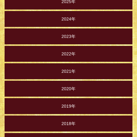
2025年
2024年
2023年
2022年
2021年
2020年
2019年
2018年