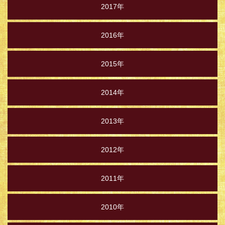
2017年
2016年
2015年
2014年
2013年
2012年
2011年
2010年