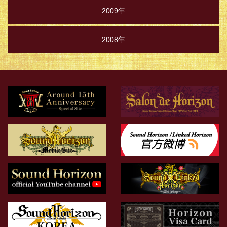
2009年
2008年