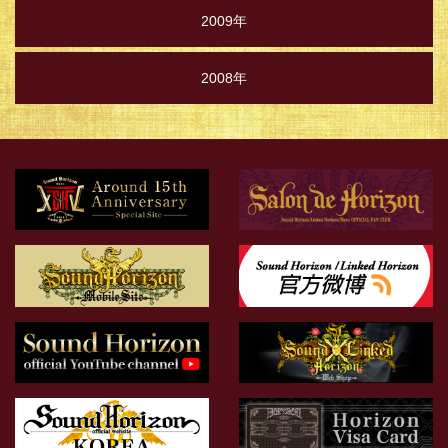
2009年
2008年