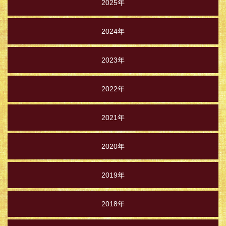
2025年
2024年
2023年
2022年
2021年
2020年
2019年
2018年