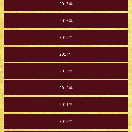
2017年
2016年
2015年
2014年
2013年
2012年
2011年
2010年