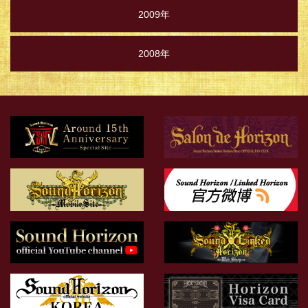
2009年
2008年