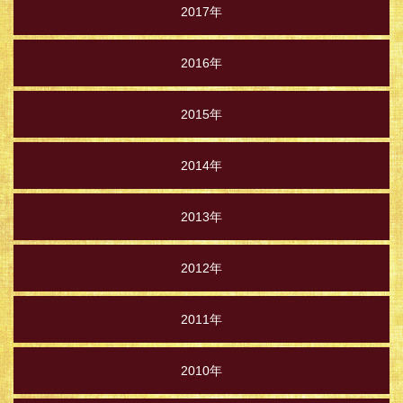
2017年
2016年
2015年
2014年
2013年
2012年
2011年
2010年