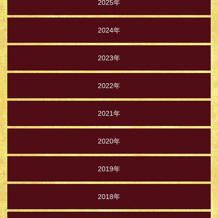
2025年
2024年
2023年
2022年
2021年
2020年
2019年
2018年