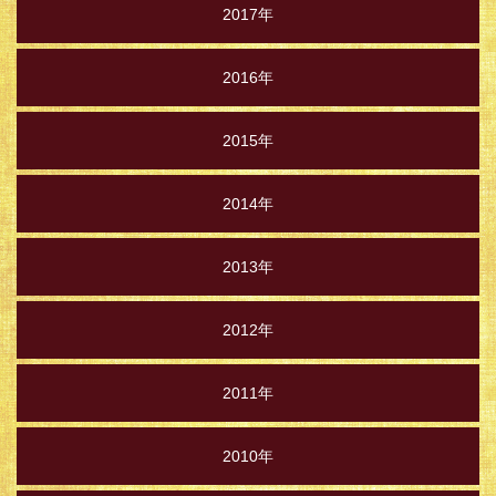
2017年
2016年
2015年
2014年
2013年
2012年
2011年
2010年