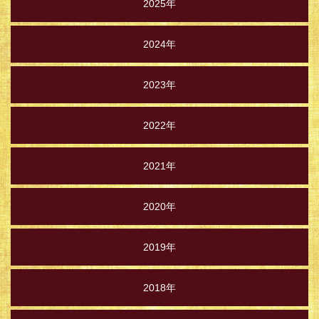
2025年
2024年
2023年
2022年
2021年
2020年
2019年
2018年