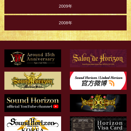
2009年
2008年