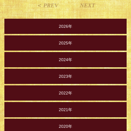
＜ PREV
NEXT
2026年
2025年
2024年
2023年
2022年
2021年
2020年