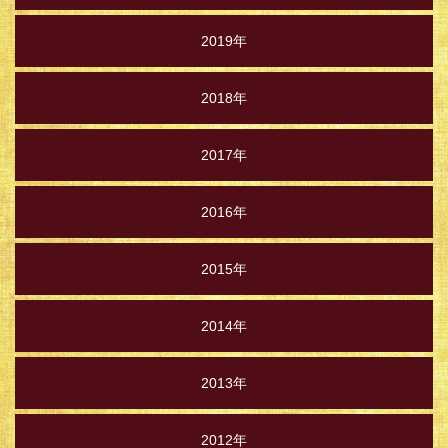
2019年
2018年
2017年
2016年
2015年
2014年
2013年
2012年