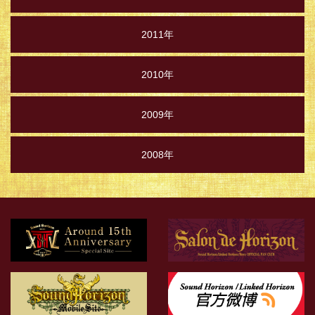
2011年
2010年
2009年
2008年