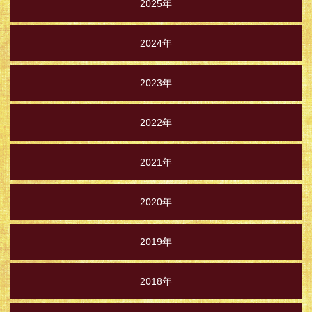
2025年
2024年
2023年
2022年
2021年
2020年
2019年
2018年