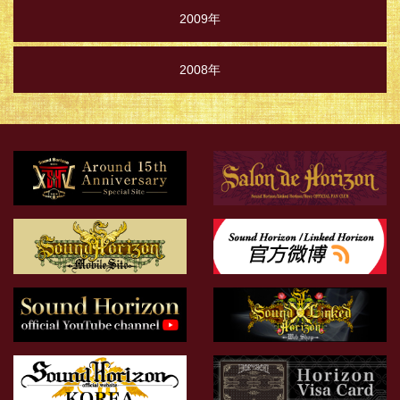
2009年
2008年