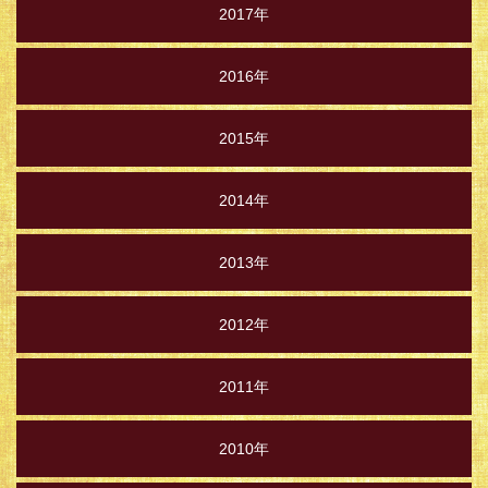
2017年
2016年
2015年
2014年
2013年
2012年
2011年
2010年