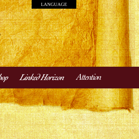
LANGUAGE