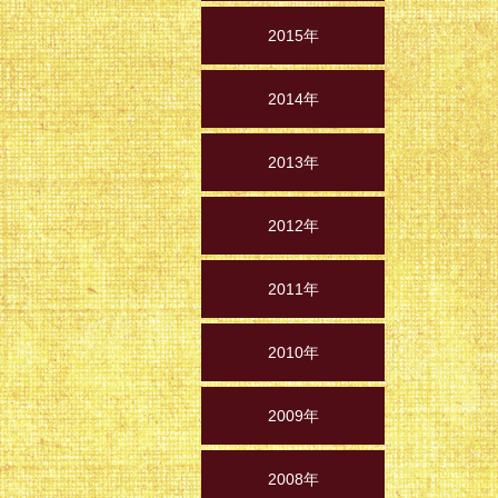
2015年
2014年
2013年
2012年
2011年
2010年
2009年
2008年