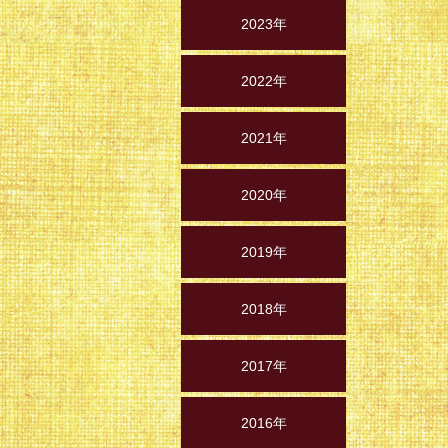
2023年
2022年
2021年
2020年
2019年
2018年
2017年
2016年