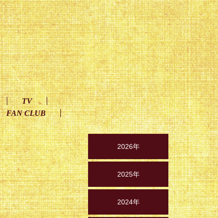
TV
FAN CLUB
2026年
2025年
2024年