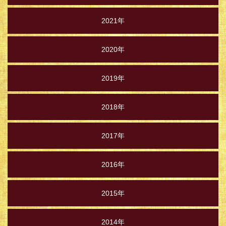
2021年
2020年
2019年
2018年
2017年
2016年
2015年
2014年