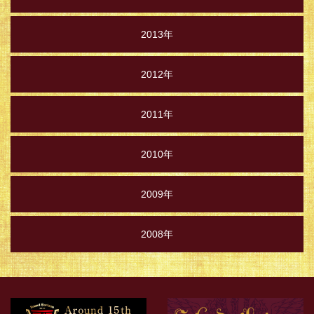
2013年
2012年
2011年
2010年
2009年
2008年