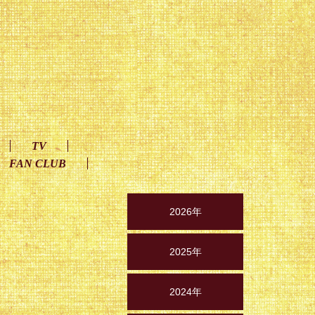
TV
FAN CLUB
2026年
2025年
2024年