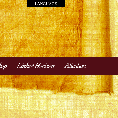
LANGUAGE