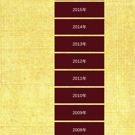
2015年
2014年
2013年
2012年
2011年
2010年
2009年
2008年