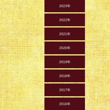
2023年
2022年
2021年
2020年
2019年
2018年
2017年
2016年