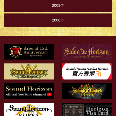
2009年
2008年