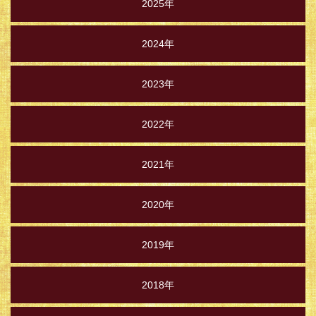
2025年
2024年
2023年
2022年
2021年
2020年
2019年
2018年