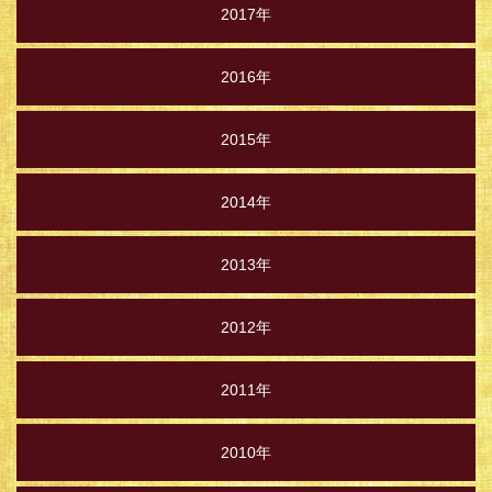
2017年
2016年
2015年
2014年
2013年
2012年
2011年
2010年