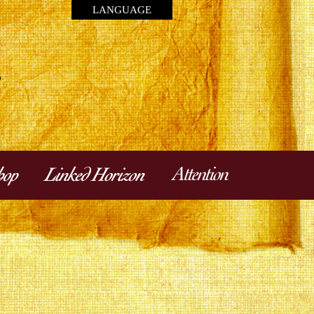
LANGUAGE