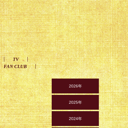
TV
FAN CLUB
2026年
2025年
2024年