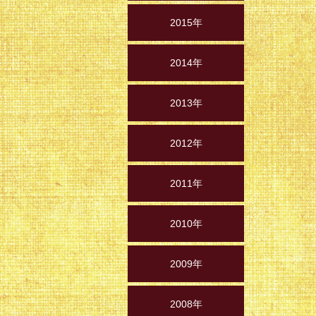
2015年
2014年
2013年
2012年
2011年
2010年
2009年
2008年