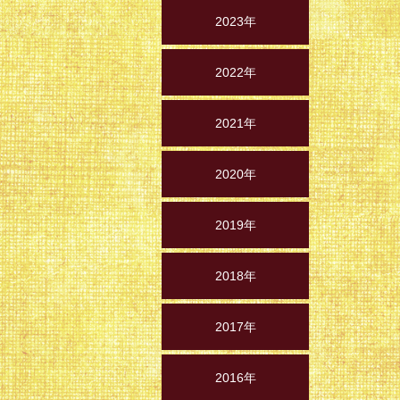
2023年
2022年
2021年
2020年
2019年
2018年
2017年
2016年