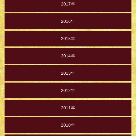
2017年
2016年
2015年
2014年
2013年
2012年
2011年
2010年