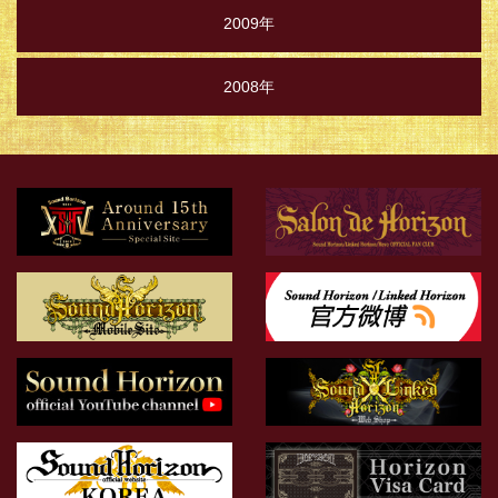
2009年
2008年