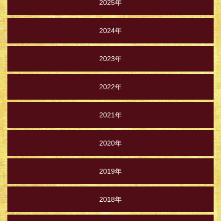
2025年
2024年
2023年
2022年
2021年
2020年
2019年
2018年