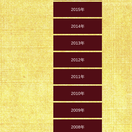
2015年
2014年
2013年
2012年
2011年
2010年
2009年
2008年