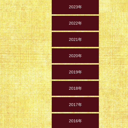
2023年
2022年
2021年
2020年
2019年
2018年
2017年
2016年