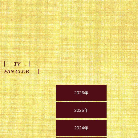
TV
FAN CLUB
2026年
2025年
2024年