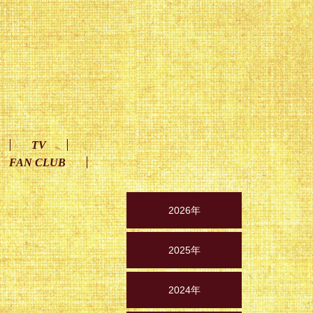
TV
FAN CLUB
2026年
2025年
2024年