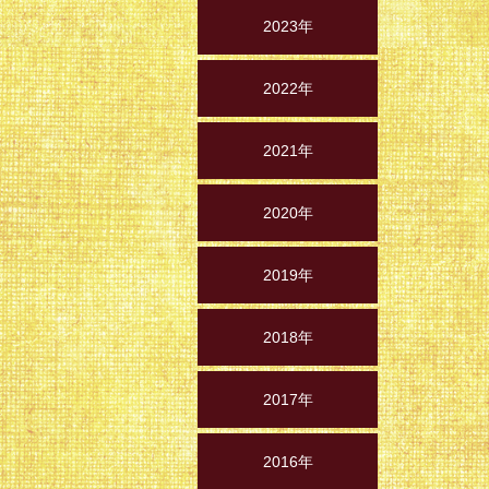
2023年
2022年
2021年
2020年
2019年
2018年
2017年
2016年