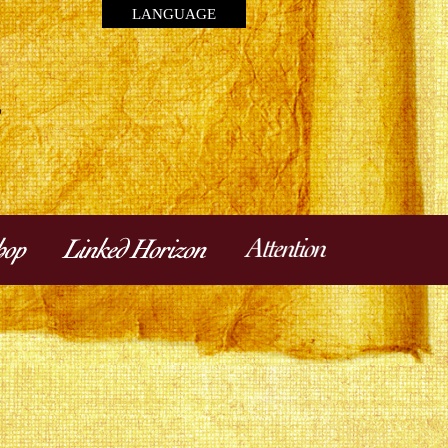
LANGUAGE