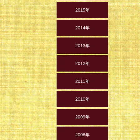
2015年
2014年
2013年
2012年
2011年
2010年
2009年
2008年