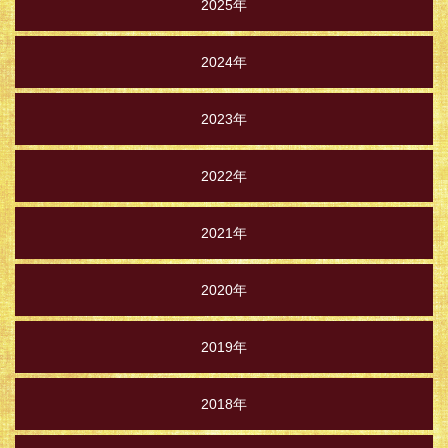
2025年
2024年
2023年
2022年
2021年
2020年
2019年
2018年