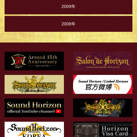
2009年
2008年