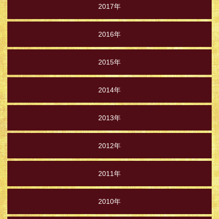
2017年
2016年
2015年
2014年
2013年
2012年
2011年
2010年