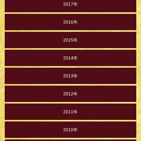
2017年
2016年
2015年
2014年
2013年
2012年
2011年
2010年