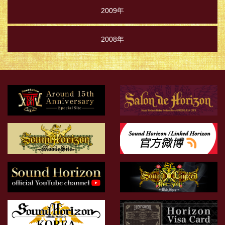
2009年
2008年