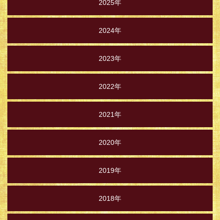
2025年
2024年
2023年
2022年
2021年
2020年
2019年
2018年