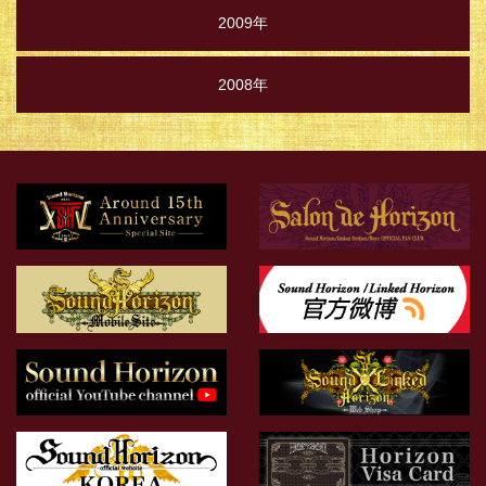
2009年
2008年