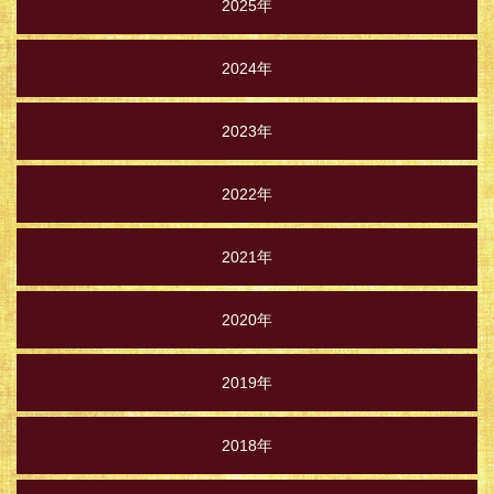
2025年
2024年
2023年
2022年
2021年
2020年
2019年
2018年