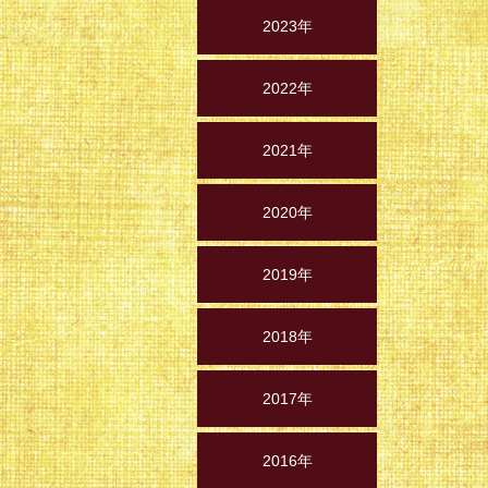
2023年
2022年
2021年
2020年
2019年
2018年
2017年
2016年