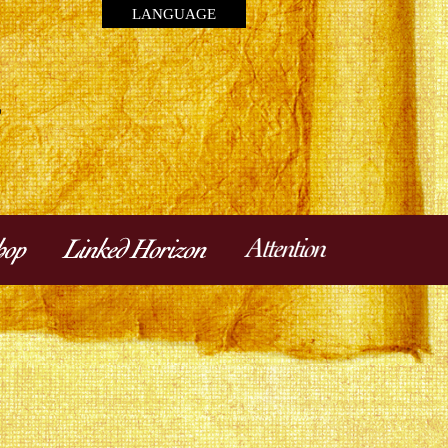
LANGUAGE