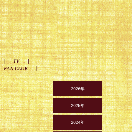
TV
FAN CLUB
2026年
2025年
2024年