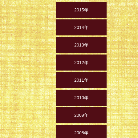
2015年
2014年
2013年
2012年
2011年
2010年
2009年
2008年