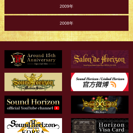
2009年
2008年