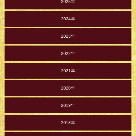
2025年
2024年
2023年
2022年
2021年
2020年
2019年
2018年