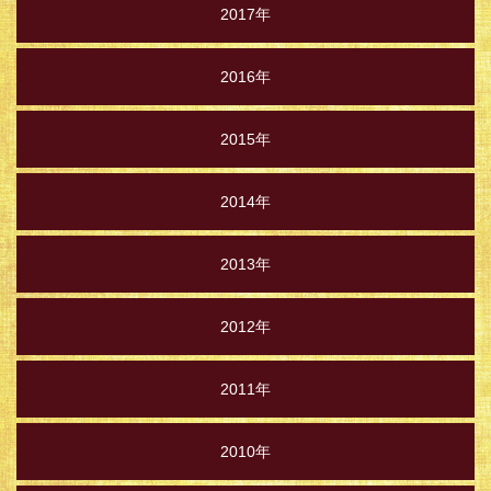
2017年
2016年
2015年
2014年
2013年
2012年
2011年
2010年