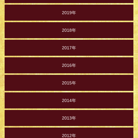
2019年
2018年
2017年
2016年
2015年
2014年
2013年
2012年