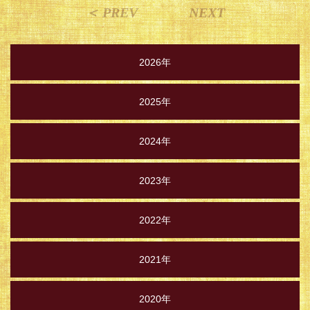
＜ PREV
NEXT
2026年
2025年
2024年
2023年
2022年
2021年
2020年