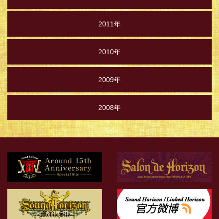
2011年
2010年
2009年
2008年