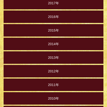
2017年
2016年
2015年
2014年
2013年
2012年
2011年
2010年