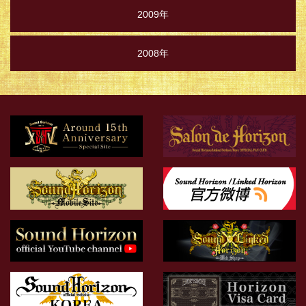
2009年
2008年