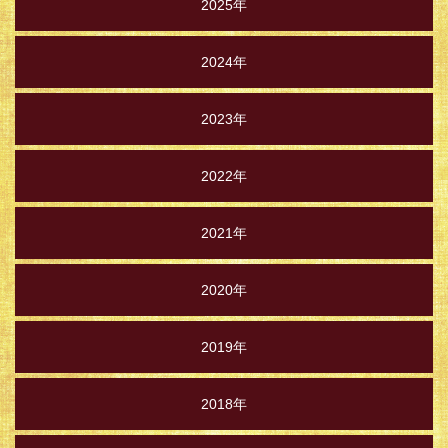
2025年
2024年
2023年
2022年
2021年
2020年
2019年
2018年