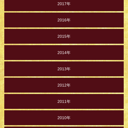
2017年
2016年
2015年
2014年
2013年
2012年
2011年
2010年