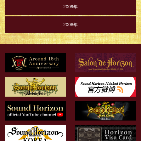
2009年
2008年