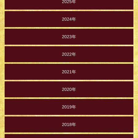
2025年
2024年
2023年
2022年
2021年
2020年
2019年
2018年