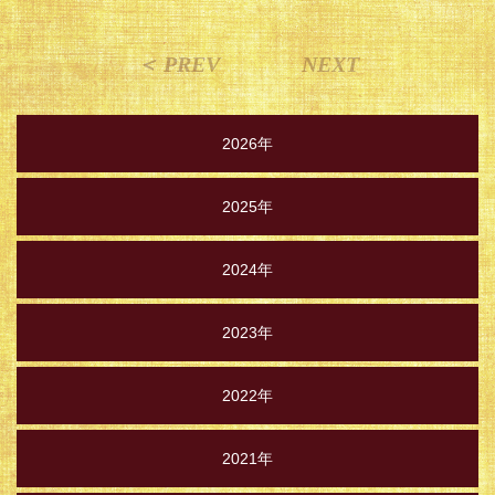
＜ PREV
NEXT
2026年
2025年
2024年
2023年
2022年
2021年