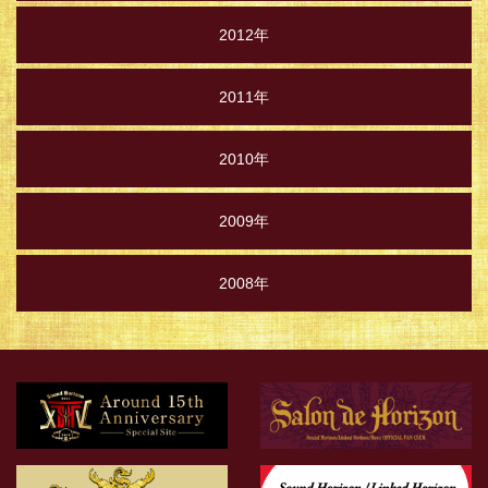
2012年
2011年
2010年
2009年
2008年