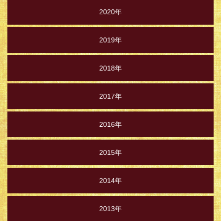
2020年
2019年
2018年
2017年
2016年
2015年
2014年
2013年