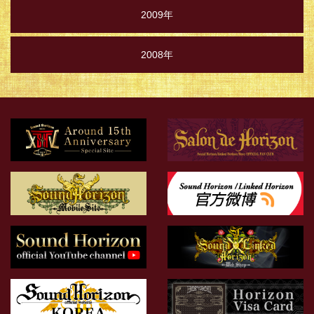
2009年
2008年