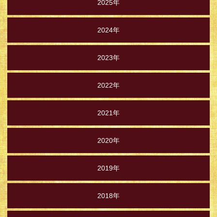
2025年
2024年
2023年
2022年
2021年
2020年
2019年
2018年