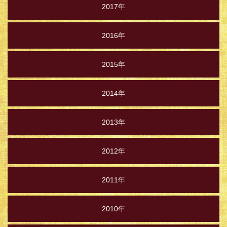
2017年
2016年
2015年
2014年
2013年
2012年
2011年
2010年