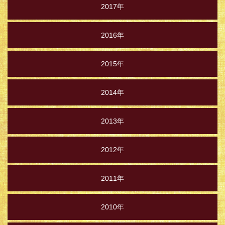
2017年
2016年
2015年
2014年
2013年
2012年
2011年
2010年