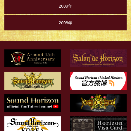
2009年
2008年