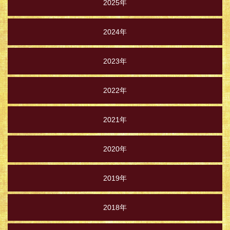
2025年
2024年
2023年
2022年
2021年
2020年
2019年
2018年