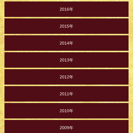
2016年
2015年
2014年
2013年
2012年
2011年
2010年
2009年