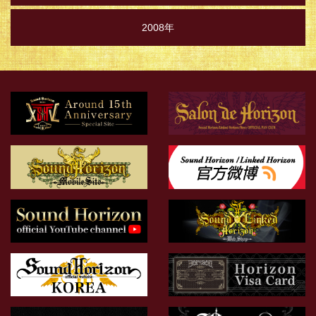
2008年