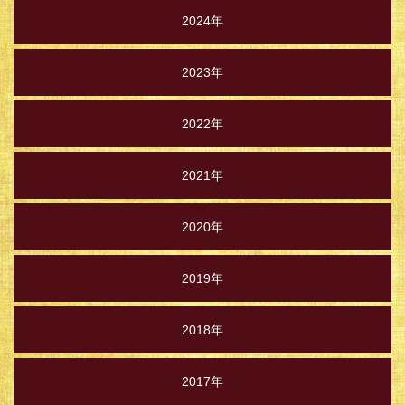
2024年
2023年
2022年
2021年
2020年
2019年
2018年
2017年