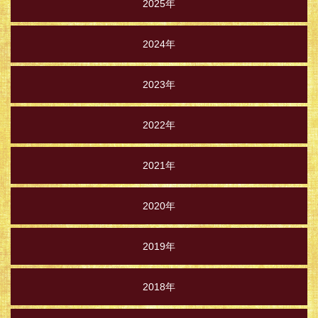
2025年
2024年
2023年
2022年
2021年
2020年
2019年
2018年