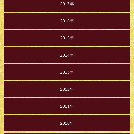
2017年
2016年
2015年
2014年
2013年
2012年
2011年
2010年