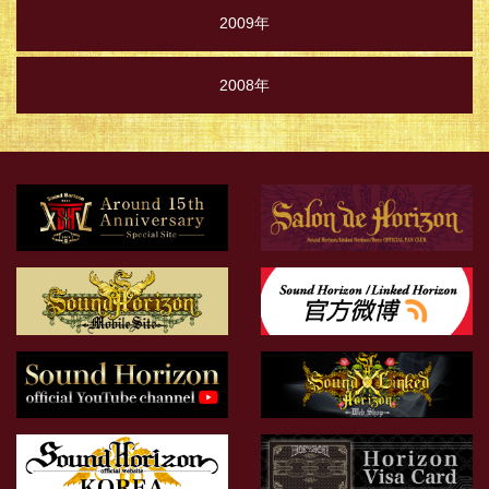
2009年
2008年