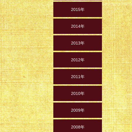
2015年
2014年
2013年
2012年
2011年
2010年
2009年
2008年