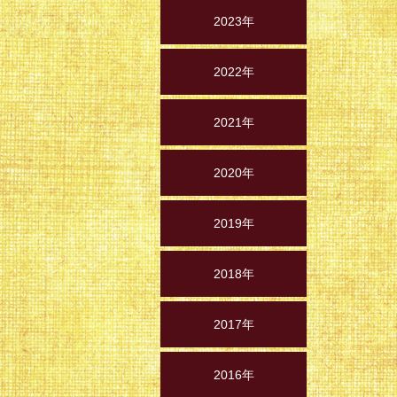
2023年
2022年
2021年
2020年
2019年
2018年
2017年
2016年