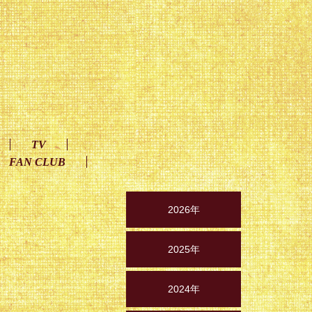
TV
FAN CLUB
2026年
2025年
2024年