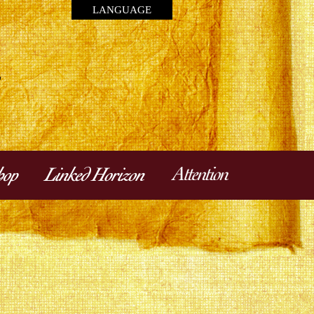
LANGUAGE