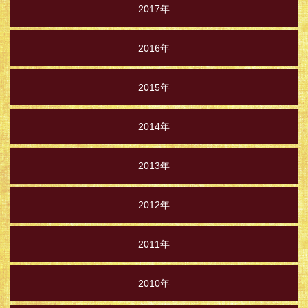
2017年
2016年
2015年
2014年
2013年
2012年
2011年
2010年