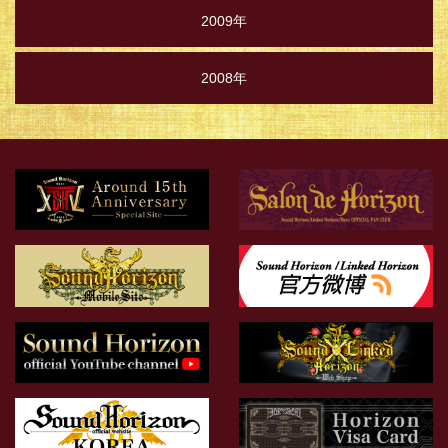
2009年
2008年