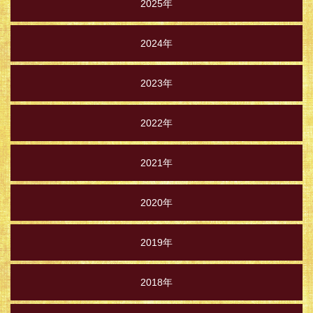
2025年
2024年
2023年
2022年
2021年
2020年
2019年
2018年