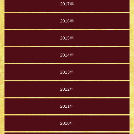
2017年
2016年
2015年
2014年
2013年
2012年
2011年
2010年