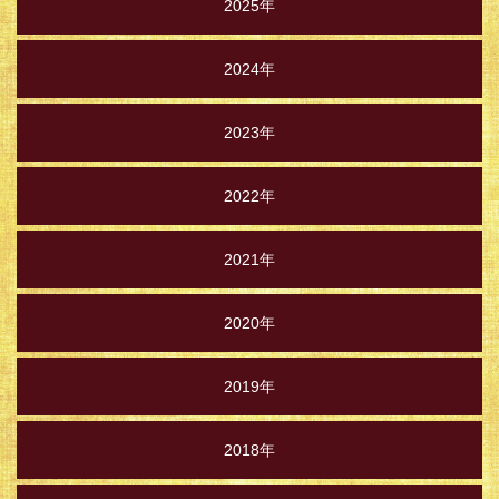
2025年
2024年
2023年
2022年
2021年
2020年
2019年
2018年