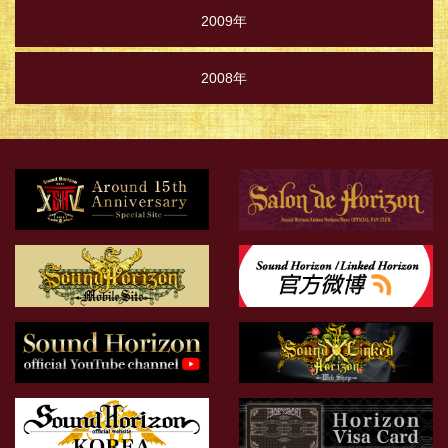
2009年
2008年