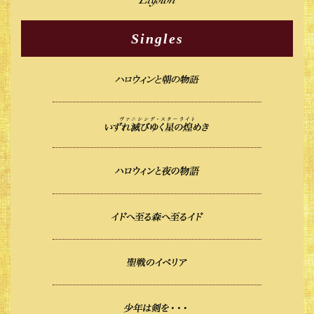
Singles